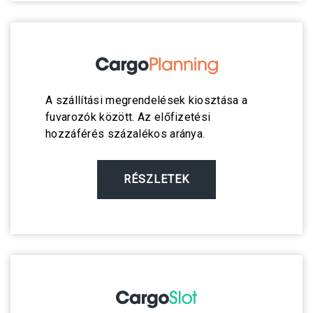
A szállítási megrendelések kiosztása a
fuvarozók között. Az előfizetési
hozzáférés százalékos aránya.
RÉSZLETEK