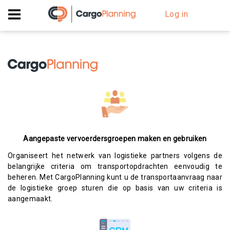
+40 756 628 230
Log in
Aangepaste vervoerdersgroepen maken en gebruiken
Organiseert het netwerk van logistieke partners volgens de
belangrijke criteria om transportopdrachten eenvoudig te
beheren. Met CargoPlanning kunt u de transportaanvraag naar
de logistieke groep sturen die op basis van uw criteria is
aangemaakt.