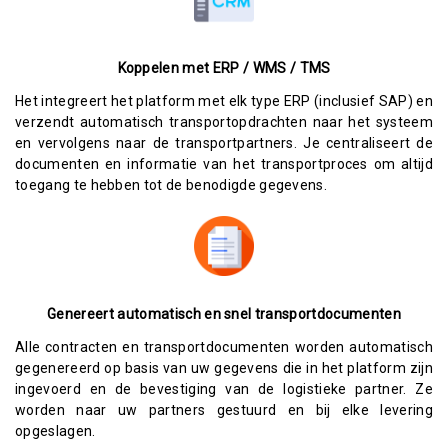
Koppelen met ERP / WMS / TMS
Het integreert het platform met elk type ERP (inclusief SAP) en
verzendt automatisch transportopdrachten naar het systeem
en vervolgens naar de transportpartners. Je centraliseert de
documenten en informatie van het transportproces om altijd
toegang te hebben tot de benodigde gegevens.
Genereert automatisch en snel transportdocumenten
Alle contracten en transportdocumenten worden automatisch
gegenereerd op basis van uw gegevens die in het platform zijn
ingevoerd en de bevestiging van de logistieke partner. Ze
worden naar uw partners gestuurd en bij elke levering
opgeslagen.