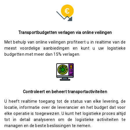
Transportbudgetten verlagen via online veilingen
Met behulp van online veilingen profiteert u in realtime van de
meest voordelige aanbiedingen en kunt u uw logistieke
budgetten met meer dan 15% verlagen.
Controleert en beheert transportactiviteiten
U heeft realtime toegang tot de status van elke levering, de
locatie, informatie over de leverancier en het budget dat voor
elke operatie is toegewezen. U kunt het logistieke proces altijd
tot in detail analyseren om de logistieke activiteiten te
managen en de beste beslissingen te nemen.