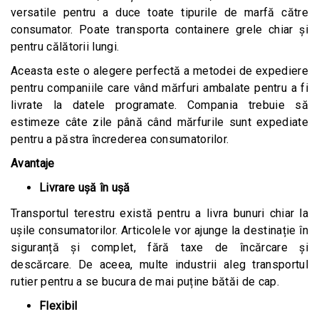
versatile pentru a duce toate tipurile de marfă către
consumator. Poate transporta containere grele chiar și
pentru călătorii lungi.
Aceasta este o alegere perfectă a metodei de expediere
pentru companiile care vând mărfuri ambalate pentru a fi
livrate la datele programate. Compania trebuie să
estimeze câte zile până când mărfurile sunt expediate
pentru a păstra încrederea consumatorilor.
Avantaje
Livrare ușă în ușă
Transportul terestru există pentru a livra bunuri chiar la
ușile consumatorilor. Articolele vor ajunge la destinație în
siguranță și complet, fără taxe de încărcare și
descărcare. De aceea, multe industrii aleg transportul
rutier pentru a se bucura de mai puține bătăi de cap.
Flexibil