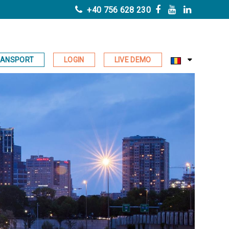
+40 756 628 230
RANSPORT
LOGIN
LIVE DEMO