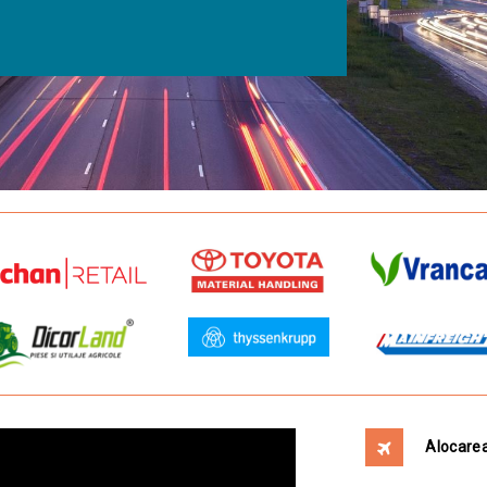
Alocarea