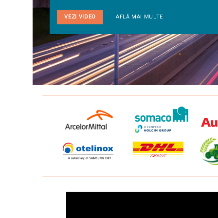
VEZI VIDEO
AFLĂ MAI MULTE