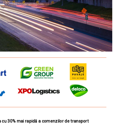
 cu 30% mai rapidă a comenzilor de transport