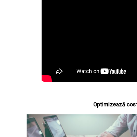
Optimizează costu