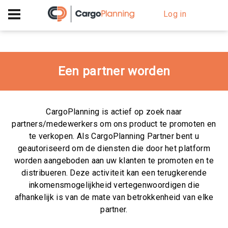
+40 756 628 230
Log in
Een partner worden
CargoPlanning is actief op zoek naar
partners/medewerkers om ons product te promoten en
te verkopen. Als CargoPlanning Partner bent u
geautoriseerd om de diensten die door het platform
worden aangeboden aan uw klanten te promoten en te
distribueren. Deze activiteit kan een terugkerende
inkomensmogelijkheid vertegenwoordigen die
afhankelijk is van de mate van betrokkenheid van elke
partner.