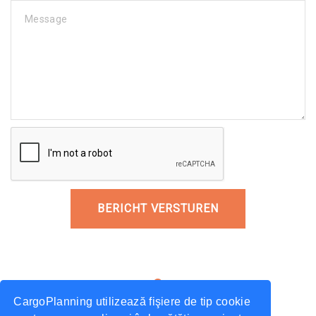
Message
BERICHT VERSTUREN
CargoPlanning utilizează fişiere de tip cookie